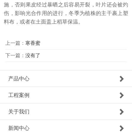
施，否则果皮经过暴晒之后容易开裂，叶片还会被灼
伤，影响光合作用的进行，冬季为植株的主干裹上塑
料布，或者在土面盖上稻草保温。
上一篇：
寒香蜜
下一篇：
没有了
产品中心
工程案例
关于我们
新闻中心