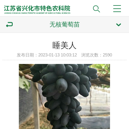
无核葡萄苗
睡美人
发布日期：2023-01-13 10:03:12 浏览次数：
2590