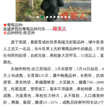
★
葡萄品种
:
睡美人
超越梦想的葡萄品种问世
——
☆
品种特性
:欧亚种
源于美国，最新育成的世界高端无籽新品种，继午夜美
人之后又一名品，当今世界上无籽葡萄品种中的极品，不用
任何药剂处理，自然无核，果粒极大至罕见，
15克以上，蓝
黑色。
生物学特性
:在江苏地区，3月末萌芽，5月18日始花，8
月上旬成熟，生育期135天，属中晚熟品种，长势旺，抗病
易管。果实性状，果穗圆锥形，大至极大，穗重750—2000
克，松紧适度，管理省工，基本不用蔬果，果粒特硬，充分
成熟，为蓝黑色，果粒拉力特大，从不落粒，入口感觉特
好，爽脆、极甜，糖度23—25%，成熟后挂树时间长达2个